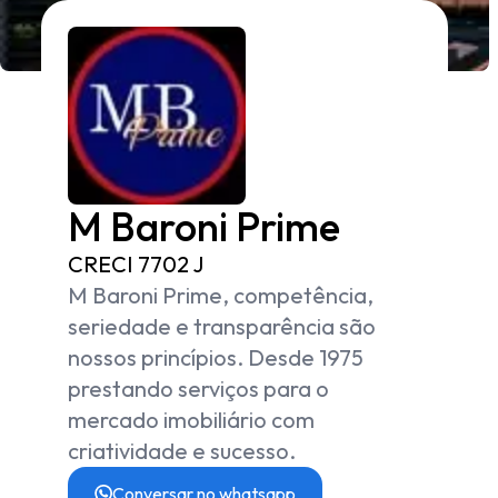
M Baroni Prime
CRECI
7702 J
M Baroni Prime, competência,
seriedade e transparência são
nossos princípios. Desde 1975
prestando serviços para o
mercado imobiliário com
criatividade e sucesso.
Conversar no whatsapp