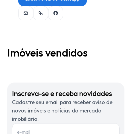
Imóveis vendidos
Inscreva-se e receba novidades
Cadastre seu email para receber aviso de
novos imóveis e notícias do mercado
imobiliário.