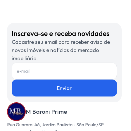
Inscreva-se e receba novidades
Cadastre seu email para receber aviso de
novos imóveis e notícias do mercado
imobiliário.
Enviar
M Baroni Prime
Rua Guarara, 46, Jardim Paulista - São Paulo/SP