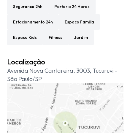
Seguranca 24h
Portaria 24 Horas
Estacionamento 24h
Espaco Familia
Espaco Kids
Fitness
Jardim
Localização
Avenida Nova Cantareira, 3003, Tucuruvi -
São Paulo/SP