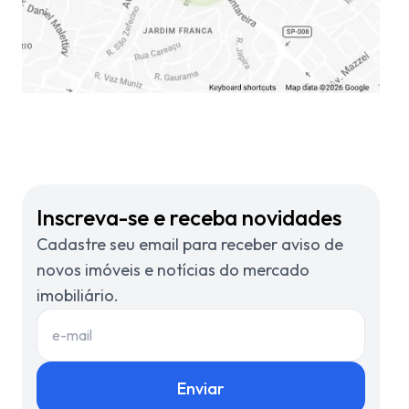
Inscreva-se e receba novidades
Cadastre seu email para receber aviso de
novos imóveis e notícias do mercado
imobiliário.
Enviar