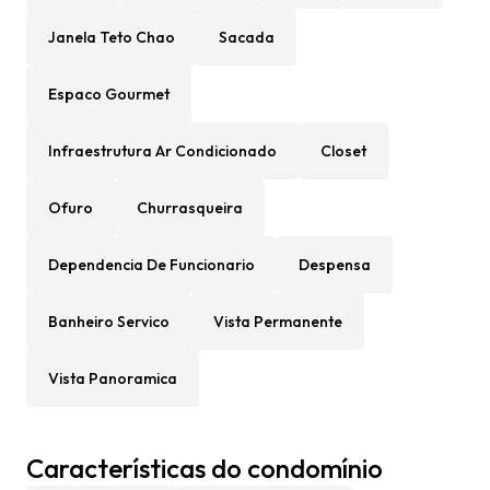
Janela Teto Chao
Sacada
Espaco Gourmet
Infraestrutura Ar Condicionado
Closet
Ofuro
Churrasqueira
Dependencia De Funcionario
Despensa
Banheiro Servico
Vista Permanente
Vista Panoramica
Características do condomínio