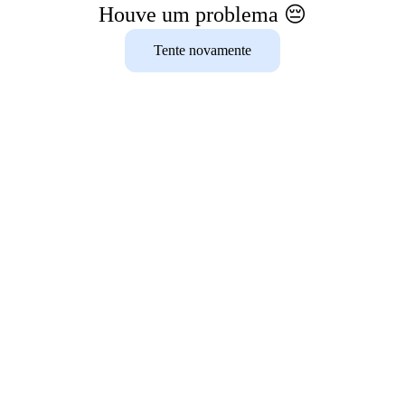
Houve um problema 😔
Tente novamente