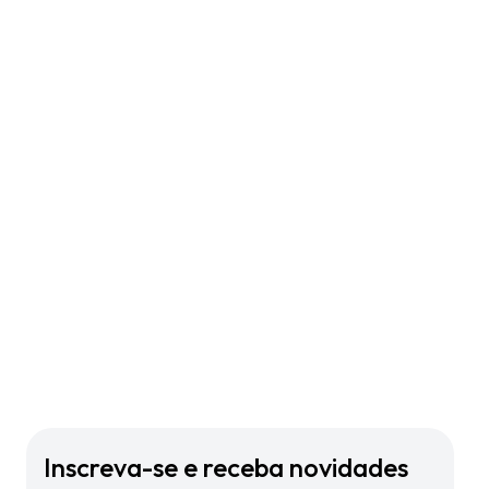
Inscreva-se e receba novidades