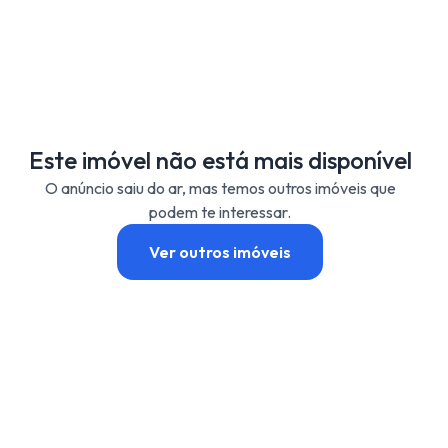
Este imóvel não está mais disponível
O anúncio saiu do ar, mas temos outros imóveis que
podem te interessar.
Ver outros imóveis