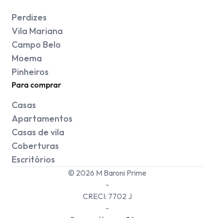
Perdizes
Vila Mariana
Campo Belo
Moema
Pinheiros
Para comprar
Casas
Apartamentos
Casas de vila
Coberturas
Escritórios
©
2026
M Baroni Prime
-
CRECI:
7702 J
-