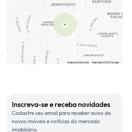
Inscreva-se e receba novidades
Cadastre seu email para receber aviso de
novos imóveis e notícias do mercado
imobiliário.