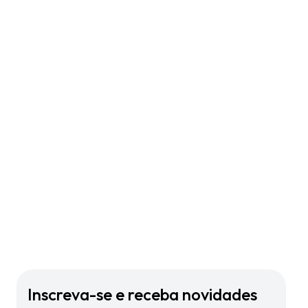
Inscreva-se e receba novidades