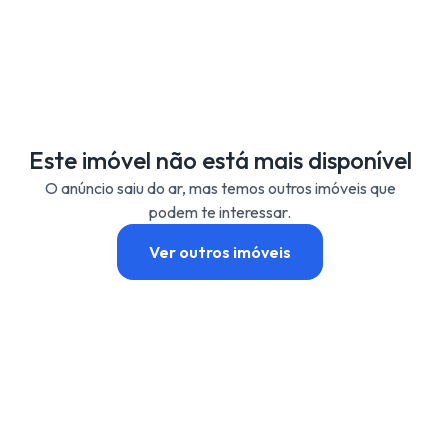
Este imóvel não está mais disponível
O anúncio saiu do ar, mas temos outros imóveis que
podem te interessar.
Ver outros imóveis