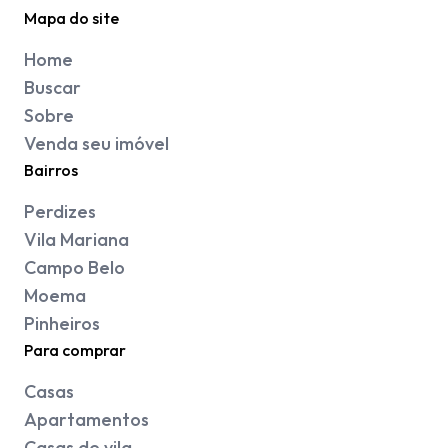
Mapa do site
Home
Buscar
Sobre
Venda seu imóvel
Bairros
Perdizes
Vila Mariana
Campo Belo
Moema
Pinheiros
Para comprar
Casas
Apartamentos
Casas de vila