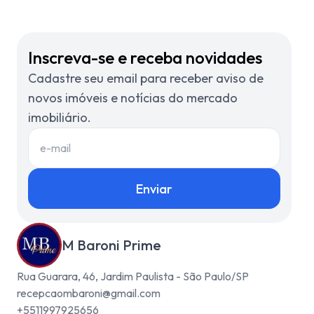
Inscreva-se e receba novidades
Cadastre seu email para receber aviso de
novos imóveis e notícias do mercado
imobiliário.
Enviar
M Baroni Prime
Rua Guarara, 46, Jardim Paulista - São Paulo/SP
recepcaombaroni@gmail.com
+5511997925656