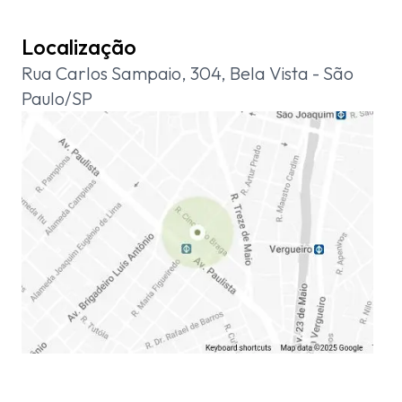
Localização
Rua Carlos Sampaio, 304, Bela Vista - São
Paulo/SP