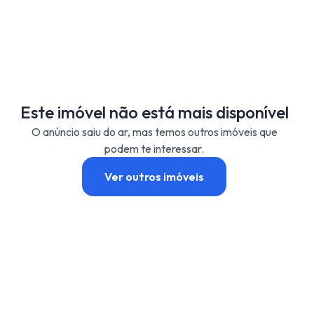
Este imóvel não está mais disponível
O anúncio saiu do ar, mas temos outros imóveis que
podem te interessar.
Ver outros imóveis