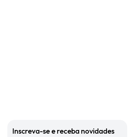
Inscreva-se e receba novidades