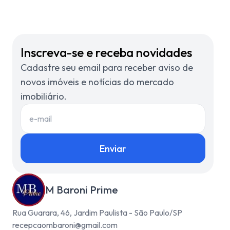
Inscreva-se e receba novidades
Cadastre seu email para receber aviso de
novos imóveis e notícias do mercado
imobiliário.
Enviar
M Baroni Prime
Rua Guarara, 46, Jardim Paulista - São Paulo/SP
recepcaombaroni@gmail.com