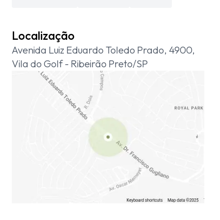
Localização
Avenida Luiz Eduardo Toledo Prado, 4900,
Vila do Golf - Ribeirão Preto/SP