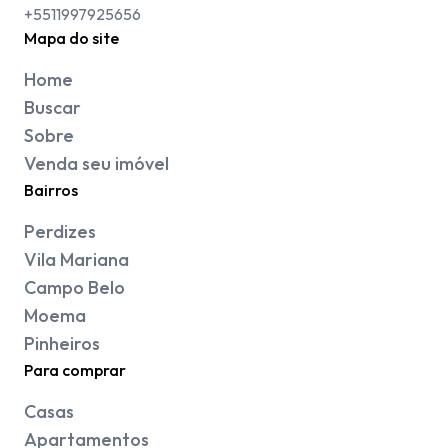
+5511997925656
Mapa do site
Home
Buscar
Sobre
Venda seu imóvel
Bairros
Perdizes
Vila Mariana
Campo Belo
Moema
Pinheiros
Para comprar
Casas
Apartamentos