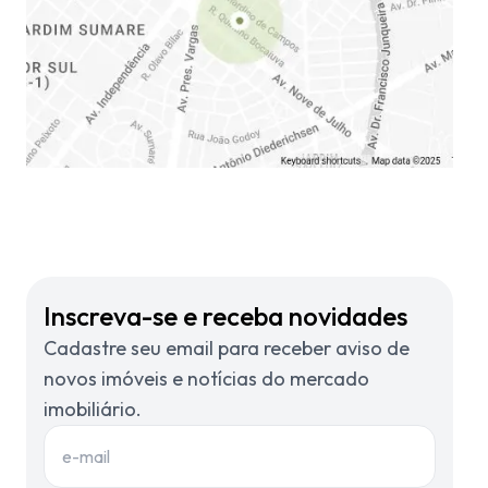
Inscreva-se e receba novidades
Cadastre seu email para receber aviso de
novos imóveis e notícias do mercado
imobiliário.