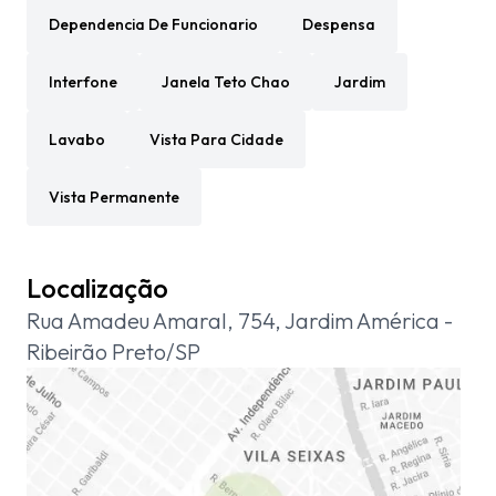
Dependencia De Funcionario
Despensa
Interfone
Janela Teto Chao
Jardim
Lavabo
Vista Para Cidade
Vista Permanente
Localização
Rua Amadeu Amaral, 754, Jardim América -
Ribeirão Preto/SP