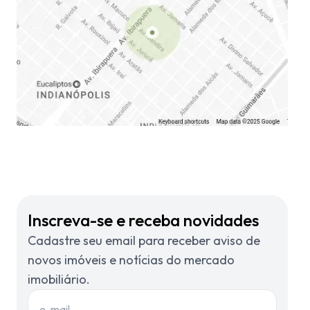
Inscreva-se e receba novidades
Cadastre seu email para receber aviso de
novos imóveis e notícias do mercado
imobiliário.