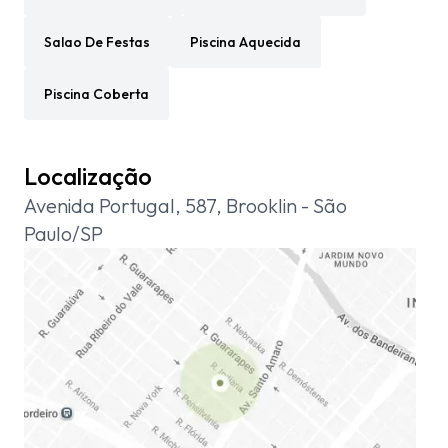
Salao De Festas
Piscina Aquecida
Piscina Coberta
Localização
Avenida Portugal, 587, Brooklin - São
Paulo/SP