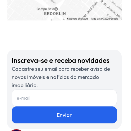
Inscreva-se e receba novidades
Cadastre seu email para receber aviso de
novos imóveis e notícias do mercado
imobiliário.
Enviar