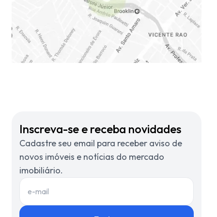
Inscreva-se e receba novidades
Cadastre seu email para receber aviso de
novos imóveis e notícias do mercado
imobiliário.