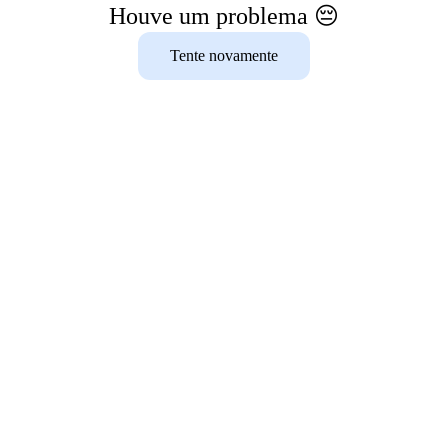
Houve um problema 😔
Tente novamente