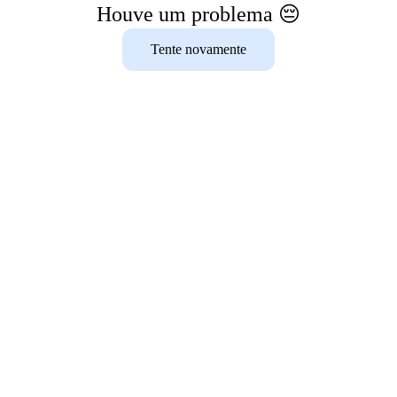
Houve um problema 😔
Tente novamente