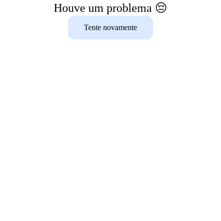
Houve um problema 😔
Tente novamente